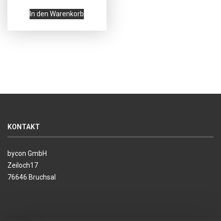
In den Warenkorb
KONTAKT
bycon GmbH
Zeiloch17
76646 Bruchsal