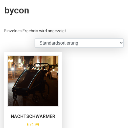
bycon
Einzelnes Ergebnis wird angezeigt
NACHTSCHWÄRMER
€
74,99