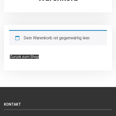
Dein Warenkorb ist gegenwärtig leer.
Zurück zum Shop
KONTAKT